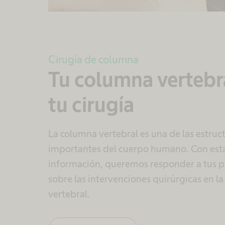
Cirugía de columna
Tu columna vertebr
tu cirugía
La columna vertebral es una de las estruc
importantes del cuerpo humano. Con est
información, queremos responder a tus 
sobre las intervenciones quirúrgicas en l
vertebral.