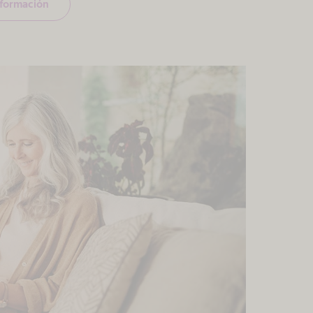
nformación