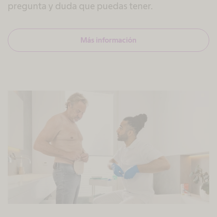
pregunta y duda que puedas tener.
Más información