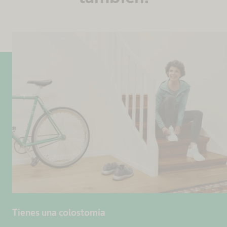
Tienes una colostomía