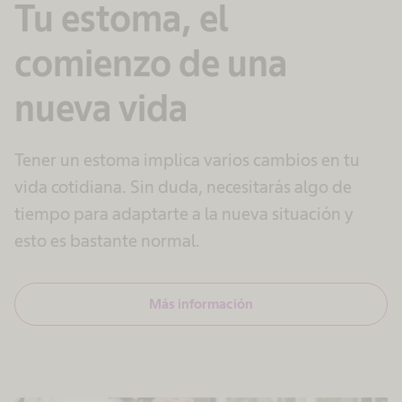
Tu estoma, el
comienzo de una
nueva vida
Tener un estoma implica varios cambios en tu
vida cotidiana. Sin duda, necesitarás algo de
tiempo para adaptarte a la nueva situación y
esto es bastante normal.
Más información