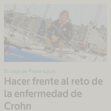
El viaje de Pierre-Louis
Hacer frente al reto de
la enfermedad de
Crohn