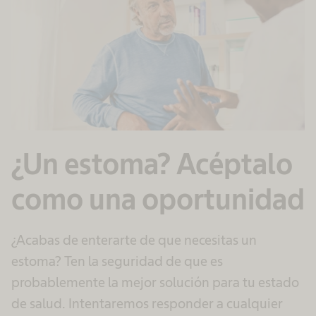
¿Un estoma? Acéptalo
como una oportunidad
¿Acabas de enterarte de que necesitas un
estoma? Ten la seguridad de que es
probablemente la mejor solución para tu estado
de salud. Intentaremos responder a cualquier