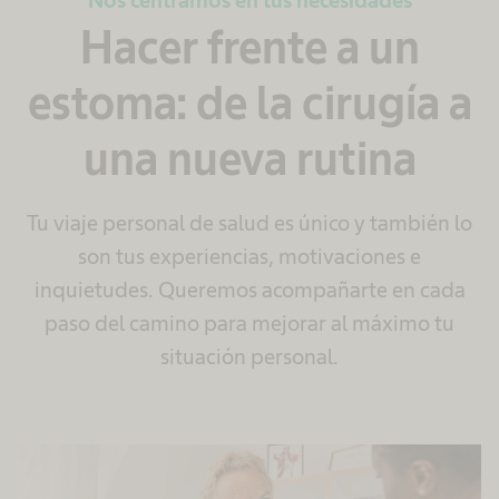
Hacer frente a un
estoma: de la cirugía a
una nueva rutina
Tu viaje personal de salud es único y también lo
son tus experiencias, motivaciones e
inquietudes. Queremos acompañarte en cada
paso del camino para mejorar al máximo tu
situación personal.