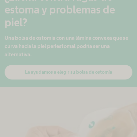
estoma y problemas de
piel?
Una bolsa de ostomía con una lámina convexa que se
curva hacia la piel periestomal podría ser una
alternativa.
Le ayudamos a elegir su bolsa de ostomía