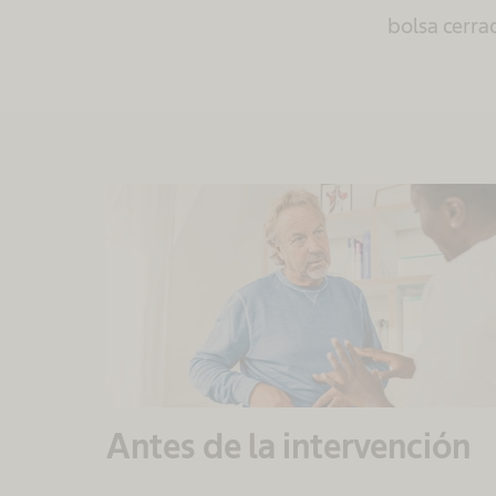
bolsa cerra
Antes de la intervención