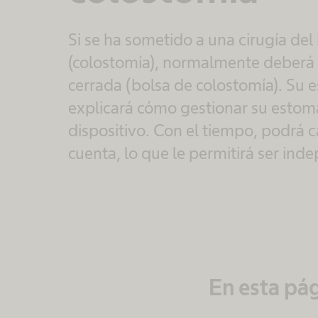
Si se ha sometido a una cirugía del
(colostomía), normalmente deberá u
cerrada (bolsa de colostomía). Su 
explicará cómo gestionar su estom
dispositivo. Con el tiempo, podrá c
cuenta, lo que le permitirá ser ind
En esta pá