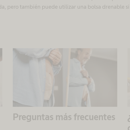
da, pero también puede utilizar una bolsa drenable si 
Preguntas más frecuentes