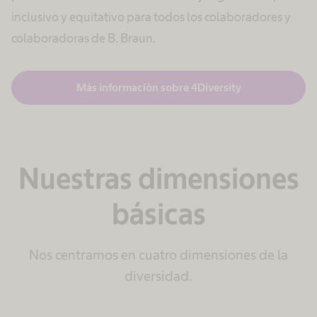
inclusivo y equitativo para todos los colaboradores y
colaboradoras de B. Braun.
Más información sobre 4Diversity
Nuestras dimensiones
básicas
Nos centramos en cuatro dimensiones de la
diversidad.