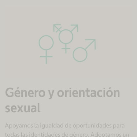
Género y orientación
sexual
Apoyamos la igualdad de oportunidades para
todas las identidades de género. Adoptamos un