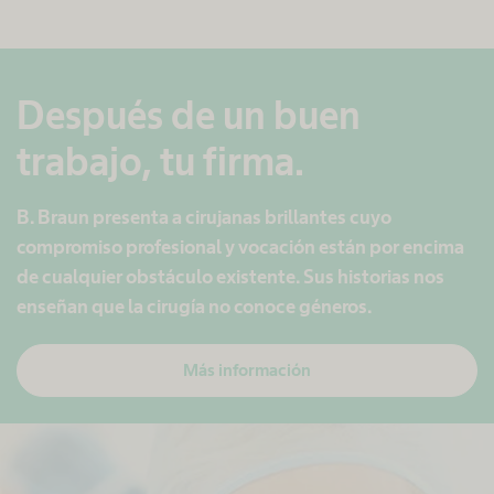
Después de un buen
trabajo, tu firma.
B. Braun presenta a cirujanas brillantes cuyo
compromiso profesional y vocación están por encima
de cualquier obstáculo existente. Sus historias nos
enseñan que la cirugía no conoce géneros.
Más información