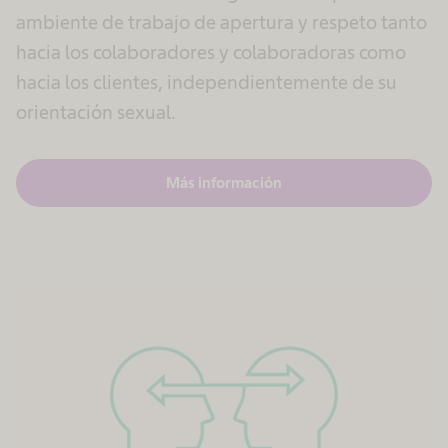
ambiente de trabajo de apertura y respeto tanto
hacia los colaboradores y colaboradoras como
hacia los clientes, independientemente de su
orientación sexual.
Más información