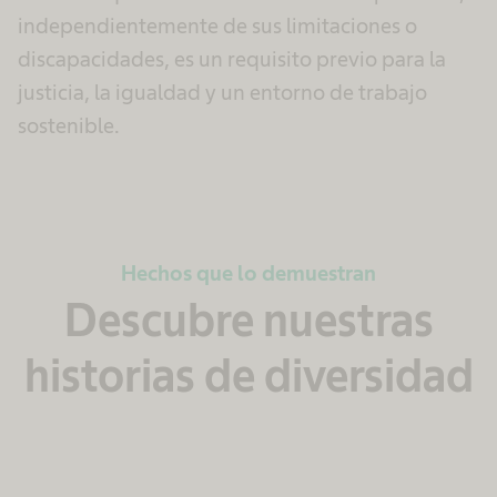
independientemente de sus limitaciones o
discapacidades, es un requisito previo para la
justicia, la igualdad y un entorno de trabajo
sostenible.
Hechos que lo demuestran
Descubre nuestras
historias de diversidad