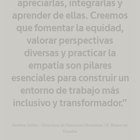
apreciarlas, integrarlas y
aprender de ellas. Creemos
que fomentar la equidad,
valorar perspectivas
diversas y practicar la
empatía son pilares
esenciales para construir un
entorno de trabajo más
inclusivo y transformador.”
Andrea Sellés - Directora de Recursos Humanos | B. Braun en
España