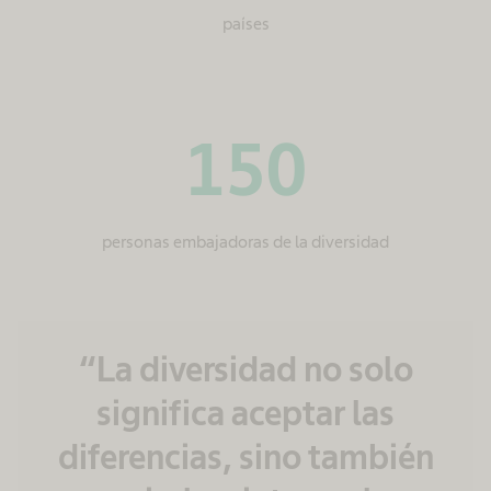
países
150
personas embajadoras de la diversidad
“La diversidad no solo
significa aceptar las
diferencias, sino también