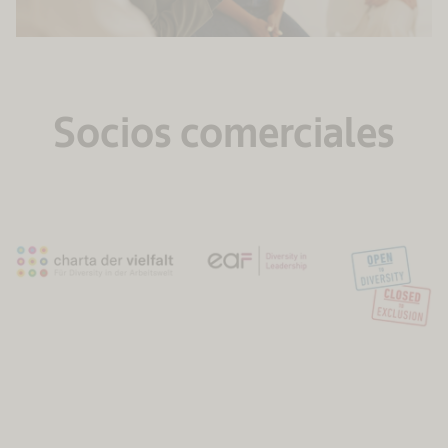
Socios comerciales