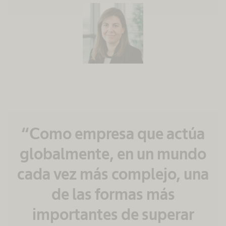
“Como empresa que actúa
globalmente, en un mundo
cada vez más complejo, una
de las formas más
importantes de superar