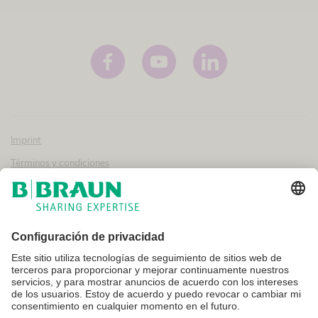
Imprint
Términos y condiciones
Aviso legal y condiciones de uso
Política de privacidad
Canal interno de información
Configuración de cookies
No todos los productos que aparecen en esta web están registrados y
autorizados para la venta en otros países o regiones. Las indicaciones