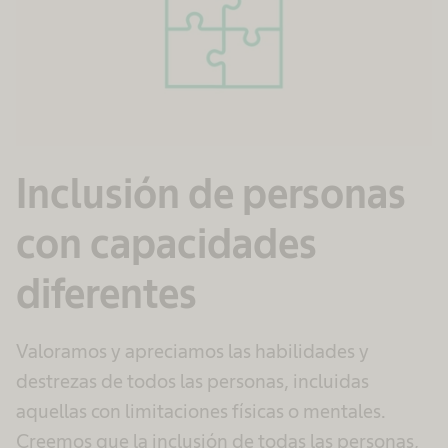
Inclusión de personas
con capacidades
diferentes
Valoramos y apreciamos las habilidades y
destrezas de todos las personas, incluidas
aquellas con limitaciones físicas o mentales.
Creemos que la inclusión de todas las personas,