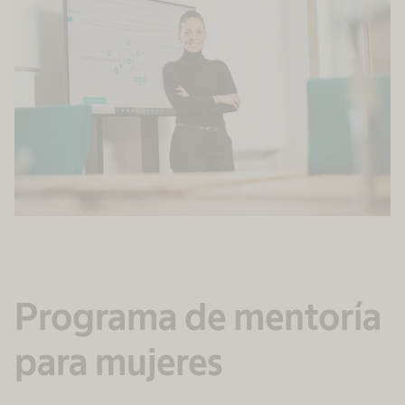
Programa de mentoría
para mujeres