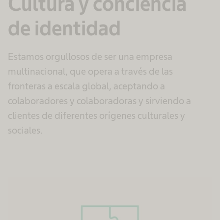
Cultura y conciencia
de identidad
Estamos orgullosos de ser una empresa
multinacional, que opera a través de las
fronteras a escala global, aceptando a
colaboradores y colaboradoras y sirviendo a
clientes de diferentes orígenes culturales y
sociales.