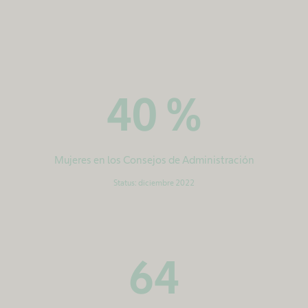
40
%
Mujeres en los Consejos de Administración
Status: diciembre 2022
64