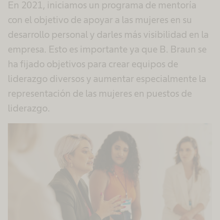
En 2021, iniciamos un programa de mentoría
con el objetivo de apoyar a las mujeres en su
desarrollo personal y darles más visibilidad en la
empresa. Esto es importante ya que B. Braun se
ha fijado objetivos para crear equipos de
liderazgo diversos y aumentar especialmente la
representación de las mujeres en puestos de
liderazgo.