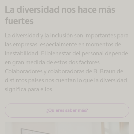
La diversidad nos hace más
fuertes
La diversidad y la inclusión son importantes para
las empresas, especialmente en momentos de
inestabilidad. El bienestar del personal depende
en gran medida de estos dos factores.
Colaboradores y colaboradoras de B. Braun de
distintos países nos cuentan lo que la diversidad
significa para ellos.
¿Quieres saber más?