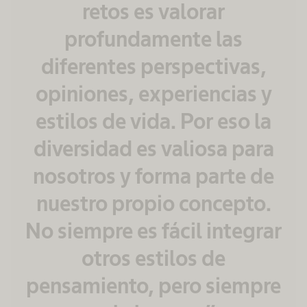
retos es valorar
profundamente las
diferentes perspectivas,
opiniones, experiencias y
estilos de vida. Por eso la
diversidad es valiosa para
nosotros y forma parte de
nuestro propio concepto.
No siempre es fácil integrar
otros estilos de
pensamiento, pero siempre