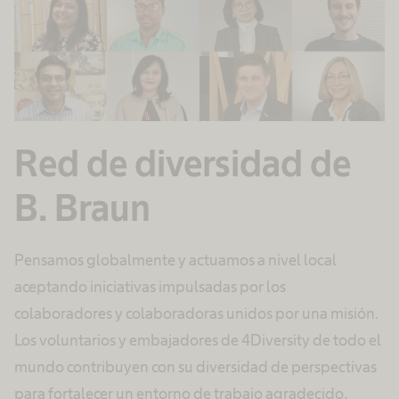
Red de diversidad de
B. Braun
Pensamos globalmente y actuamos a nivel local
aceptando iniciativas impulsadas por los
colaboradores y colaboradoras unidos por una misión.
Los voluntarios y embajadores de 4Diversity de todo el
mundo contribuyen con su diversidad de perspectivas
para fortalecer un entorno de trabajo agradecido,