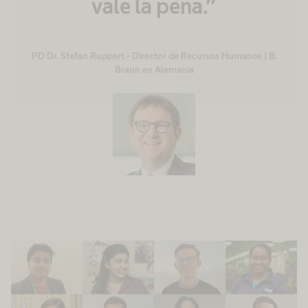
vale la pena.”
PD Dr. Stefan Ruppert - Director de Recursos Humanos | B.
Braun en Alemania