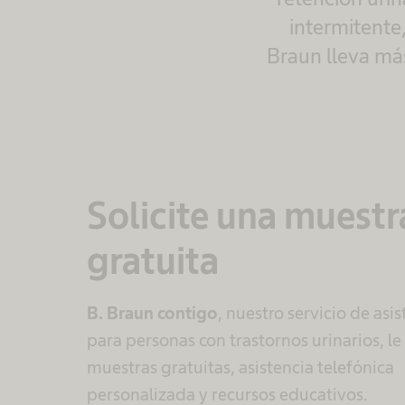
intermitente
Braun lleva má
Solicite una muestr
gratuita
B. Braun contigo
, nuestro servicio de asi
para personas con trastornos urinarios, le
muestras gratuitas, asistencia telefónica
personalizada y recursos educativos.