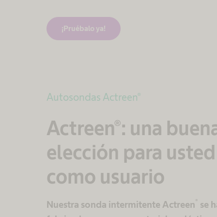
¡Pruébalo ya!
Autosondas Actreen®
Actreen®: una buen
elección para usted
como usuario
®
Nuestra sonda intermitente Actreen
se h