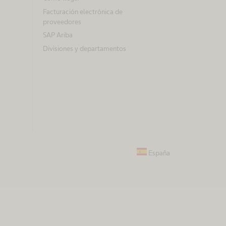
Facturación electrónica de
proveedores
SAP Ariba
Divisiones y departamentos
España