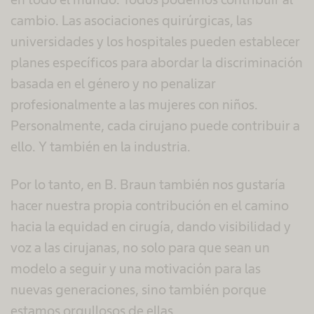
cambio. Las asociaciones quirúrgicas, las
universidades y los hospitales pueden establecer
planes específicos para abordar la discriminación
basada en el género y no penalizar
profesionalmente a las mujeres con niños.
Personalmente, cada cirujano puede contribuir a
ello. Y también en la industria.
Por lo tanto, en B. Braun también nos gustaría
hacer nuestra propia contribución en el camino
hacia la equidad en cirugía, dando visibilidad y
voz a las cirujanas, no solo para que sean un
modelo a seguir y una motivación para las
nuevas generaciones, sino también porque
estamos orgullosos de ellas.