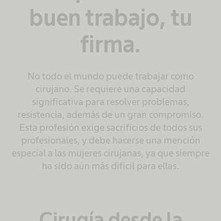
buen trabajo, tu
firma.
No todo el mundo puede trabajar como
cirujano. Se requiere una capacidad
significativa para resolver problemas,
resistencia, además de un gran compromiso.
Esta profesión exige sacrificios de todos sus
profesionales, y debe hacerse una mención
especial a las mujeres cirujanas, ya que siempre
ha sido aún más difícil para ellas.
Cirugía desde la