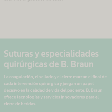
Suturas y especialidades
quirúrgicas de B. Braun
La coagulación, el sellado y el cierre marcan el final de
cada intervención quirúrgica y juegan un papel
decisivo en la calidad de vida del paciente. B. Braun
ofrece tecnologías y servicios innovadores para el
cierre de heridas.