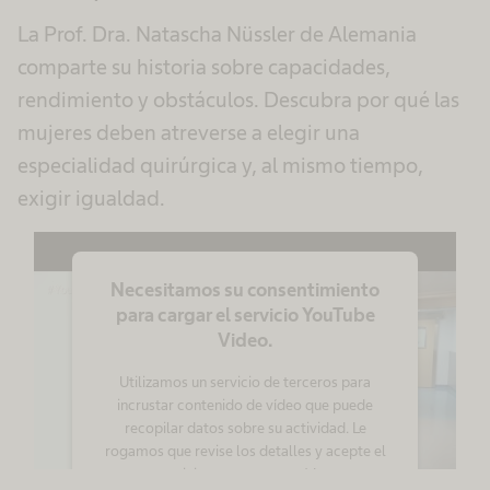
La Prof. Dra. Natascha Nüssler de Alemania
comparte su historia sobre capacidades,
rendimiento y obstáculos. Descubra por qué las
mujeres deben atreverse a elegir una
especialidad quirúrgica y, al mismo tiempo,
exigir igualdad.
Necesitamos su consentimiento
para cargar el servicio YouTube
Video.
Utilizamos un servicio de terceros para
incrustar contenido de vídeo que puede
recopilar datos sobre su actividad. Le
rogamos que revise los detalles y acepte el
servicio para ver este vídeo.