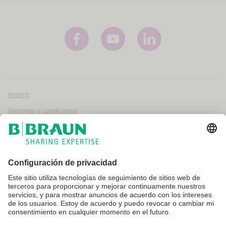
Imprint
Términos y condiciones
Aviso legal y condiciones de uso
Política de privacidad
Canal interno de información
Configuración de cookies
No todos los productos que aparecen en esta web están registrados y
autorizados para la venta en otros países o regiones. Las indicaciones