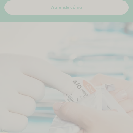
Aprende cómo