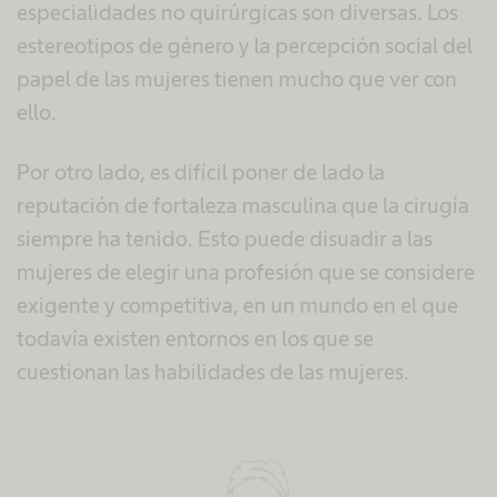
especialidades no quirúrgicas son diversas. Los
estereotipos de género y la percepción social del
papel de las mujeres tienen mucho que ver con
ello.
Por otro lado, es difícil poner de lado la
reputación de fortaleza masculina que la cirugía
siempre ha tenido. Esto puede disuadir a las
mujeres de elegir una profesión que se considere
exigente y competitiva, en un mundo en el que
todavía existen entornos en los que se
cuestionan las habilidades de las mujeres.