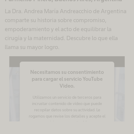
La Dra. Andrea María Andreacchio de Argentina
comparte su historia sobre compromiso,
empoderamiento y el acto de equilibrar la
cirugía y la maternidad. Descubre lo que ella
llama su mayor logro.
Necesitamos su consentimiento
para cargar el servicio YouTube
Video.
Utilizamos un servicio de terceros para
incrustar contenido de vídeo que puede
recopilar datos sobre su actividad. Le
rogamos que revise los detalles y acepte el
servicio para ver este vídeo.