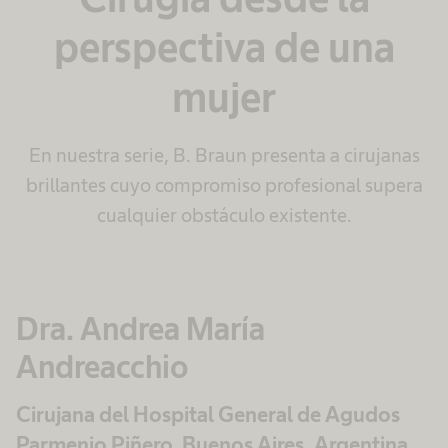
perspectiva de una
mujer
En nuestra serie, B. Braun presenta a cirujanas
brillantes cuyo compromiso profesional supera
cualquier obstáculo existente.
Dra. Andrea María
Andreacchio
Cirujana del Hospital General de Agudos
Parmenio Piñero, Buenos Aires, Argentina