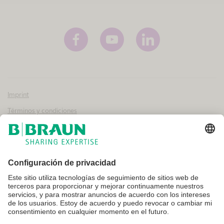
Imprint
Términos y condiciones
Aviso legal y condiciones de uso
Política de privacidad
Canal interno de información
Configuración de cookies
No todos los productos que aparecen en esta web están registrados y
autorizados para la venta en otros países o regiones. Las indicaciones