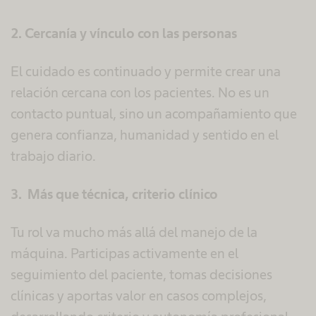
2. Cercanía y vínculo con las personas
El cuidado es continuado y permite crear una
relación cercana con los pacientes. No es un
contacto puntual, sino un acompañamiento que
genera confianza, humanidad y sentido en el
trabajo diario.
3. Más que técnica, criterio clínico
Tu rol va mucho más allá del manejo de la
máquina. Participas activamente en el
seguimiento del paciente, tomas decisiones
clínicas y aportas valor en casos complejos,