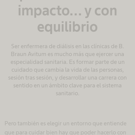
impacto… y con
equilibrio
Ser enfermera de diálisis en las clínicas de B.
Braun Avitum es mucho más que ejercer una
especialidad sanitaria. Es formar parte de un
cuidado que cambia la vida de las personas,
sesión tras sesión, y desarrollar una carrera con
sentido en un ámbito clave para el sistema
sanitario.
Pero también es elegir un entorno que entiende
que para cuidar bien hay que poder hacerlo con