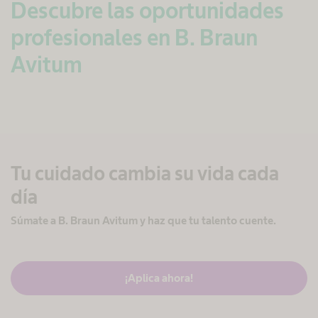
Descubre las oportunidades
profesionales en B. Braun
Avitum
Tu cuidado cambia su vida cada
día
Súmate a B. Braun Avitum y haz que tu talento cuente.
¡Aplica ahora!