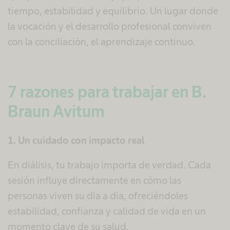
tiempo, estabilidad y equilibrio. Un lugar donde
la vocación y el desarrollo profesional conviven
con la conciliación, el aprendizaje continuo.
7 razones para trabajar en B.
Braun Avitum
1. Un cuidado con impacto real
En diálisis, tu trabajo importa de verdad. Cada
sesión influye directamente en cómo las
personas viven su día a día, ofreciéndoles
estabilidad, confianza y calidad de vida en un
momento clave de su salud.