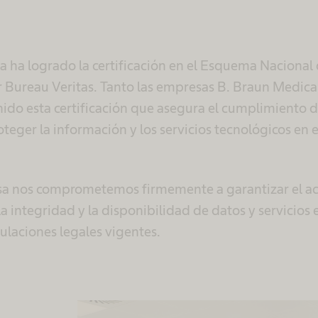
a ha logrado la certificación en el Esquema Nacional
r Bureau Veritas. Tanto las empresas B. Braun Medic
ido esta certificación que asegura el cumplimiento de
oteger la información y los servicios tecnológicos en e
a nos comprometemos firmemente a garantizar el acc
a integridad y la disponibilidad de datos y servicios 
ulaciones legales vigentes.