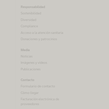
Responsabilidad
Sostenibilidad
Diversidad
Compliance
Acceso a la atención sanitaria
Donaciones y patrocinios
Media
Noticias
Imágenes y vídeos
Publicaciones
Contacto
Formulario de contacto
Cómo llegar
Facturación electrónica de
proveedores