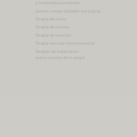
y contenedores estériles
Suturas y especialidades quirúrgicas
Terapia del dolor
Terapia de infusión
Terapia de nutrición
Terapia vascular intervencionista
Terapias de tratamiento
extracorpóreo de la sangre