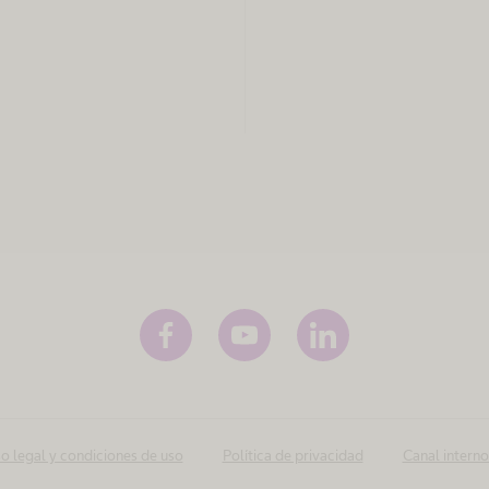
o legal y condiciones de uso
Política de privacidad
Canal intern