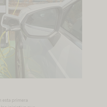
n esta primera