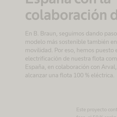
colaboración d
En B. Braun, seguimos dando pasos
modelo más sostenible también en
movilidad. Por eso, hemos puesto 
electrificación de nuestra flota com
España, en colaboración con Arval, 
alcanzar una flota 100 % eléctrica.
Este proyecto con