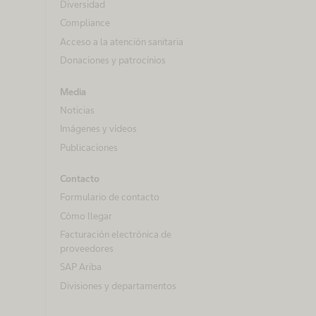
Diversidad
Compliance
Acceso a la atención sanitaria
Donaciones y patrocinios
Media
Noticias
Imágenes y vídeos
Publicaciones
Contacto
Formulario de contacto
Cómo llegar
Facturación electrónica de
proveedores
SAP Ariba
Divisiones y departamentos