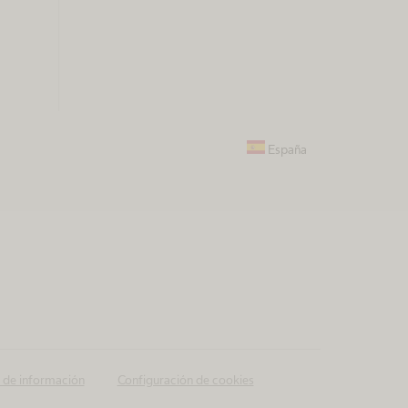
España
o de información
Configuración de cookies