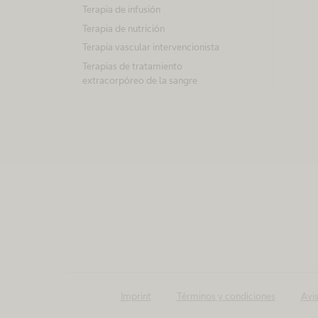
Terapia de infusión
Terapia de nutrición
Terapia vascular intervencionista
Terapias de tratamiento
extracorpóreo de la sangre
Imprint
Términos y condiciones
Avis