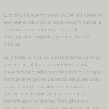
El evento ha reunido a más de 240 entidades del
ecosistema salud con el objetivo de fomentar la
conexión entre empresas, centros de
investigación, hospitales y administración
pública.
La jornada ha incluido presentaciones de casos
de éxito en colaboración público-privada,
proyectos innovadores en diagnóstico y terapias,
startups emergentes del sector salud, sesiones
sobre talento e inversión, experiencias de
internacionalización y nuevas propuestas
formativas universitarias. Todo ello en un
entorno diseñado para facilitar el networking y la