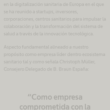
en la digitalización sanitaria de Europa en el que
se ha reunido a startups, inversores,
corporaciones, centros sanitarios para impulsar la
colaboración y la transformación del sistema de
salud a través de la innovación tecnológica.
Aspecto fundamental alineado a nuestro
propósito como empresa líder dentro ecosistema
sanitario tal y como señala Christoph Müller,
Consejero Delegado de B. Braun España:
“Como empresa
comprometida con la