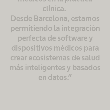
clínica.
Desde Barcelona, estamos
permitiendo la integración
perfecta de software y
dispositivos médicos para
crear ecosistemas de salud
más inteligentes y basados
en datos.”