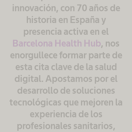
innovación, con 70 años de
historia en España y
presencia activa en el
Barcelona Health Hub
, nos
enorgullece formar parte de
esta cita clave de la salud
digital. Apostamos por el
desarrollo de soluciones
tecnológicas que mejoren la
experiencia de los
profesionales sanitarios,