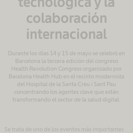
tecnológica y la
colaboración
internacional
Durante los días 14 y 15 de mayo se celebró en
Barcelona la tercera edición del congreso
Health Revolution Congress organizado por
Bacelona Health Hub en el recinto modernista
del Hospital de la Santa Creu i Sant Pau
concentrando los agentes clave que están
transformando el sector de la salud digital.
Se trata de uno de los eventos más importantes