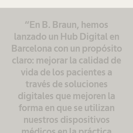
“En B. Braun, hemos
lanzado un Hub Digital en
Barcelona con un propósito
claro: mejorar la calidad de
vida de los pacientes a
través de soluciones
digitales que mejoren la
forma en que se utilizan
nuestros dispositivos
médicos en la práctica