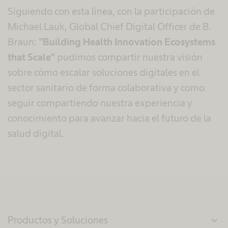
Siguiendo con esta línea, con la participación de
Michael Lauk, Global Chief Digital Officer de B.
Braun:
"Building Health Innovation Ecosystems
that Scale"
pudimos compartir nuestra visión
sobre cómo escalar soluciones digitales en el
sector sanitario de forma colaborativa y como
seguir compartiendo nuestra experiencia y
conocimiento para avanzar hacia el futuro de la
salud digital.
Productos y Soluciones
expand_more