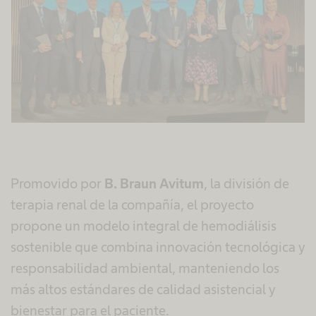
Promovido por
B. Braun Avitum
, la división de
terapia renal de la compañía, el proyecto
propone un modelo integral de hemodiálisis
sostenible que combina innovación tecnológica y
responsabilidad ambiental, manteniendo los
más altos estándares de calidad asistencial y
bienestar para el paciente.