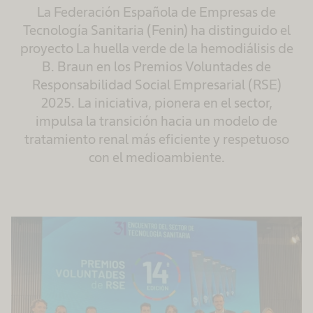
La Federación Española de Empresas de
Tecnología Sanitaria (Fenin) ha distinguido el
proyecto La huella verde de la hemodiálisis de
B. Braun en los Premios Voluntades de
Responsabilidad Social Empresarial (RSE)
2025. La iniciativa, pionera en el sector,
impulsa la transición hacia un modelo de
tratamiento renal más eficiente y respetuoso
con el medioambiente.