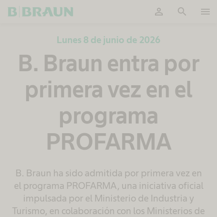
person
search
menu
OK
Lunes 8 de junio de 2026
B. Braun entra por
primera vez en el
programa
PROFARMA
B. Braun ha sido admitida por primera vez en
el programa PROFARMA, una iniciativa oficial
impulsada por el Ministerio de Industria y
Turismo, en colaboración con los Ministerios de