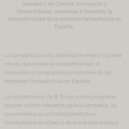
Sanidad y de Ciencia, Innovación y
Universidades, orientada a fomentar la
competitividad de la industria farmacéutica en
España.
La compañía ha sido admitida en este programa
oficial, que evalúa la competitividad, la
innovación y la capacidad productiva de las
empresas farmacéuticas en España.
La incorporación de B. Braun a este programa
supone un hito relevante para la compañía, ya
que reconoce su actividad productiva
farmacéutica en el país y abre una nueva etapa