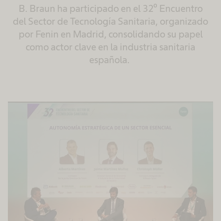
B. Braun ha participado en el 32º Encuentro
del Sector de Tecnología Sanitaria, organizado
por Fenin en Madrid, consolidando su papel
como actor clave en la industria sanitaria
española.