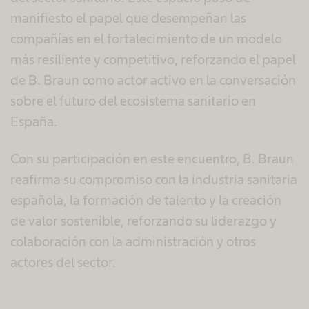
manifiesto el papel que desempeñan las
compañías en el fortalecimiento de un modelo
más resiliente y competitivo, reforzando el papel
de B. Braun como actor activo en la conversación
sobre el futuro del ecosistema sanitario en
España.
Con su participación en este encuentro, B. Braun
reafirma su compromiso con la industria sanitaria
española, la formación de talento y la creación
de valor sostenible, reforzando su liderazgo y
colaboración con la administración y otros
actores del sector.