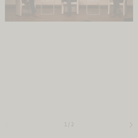
1
/
2