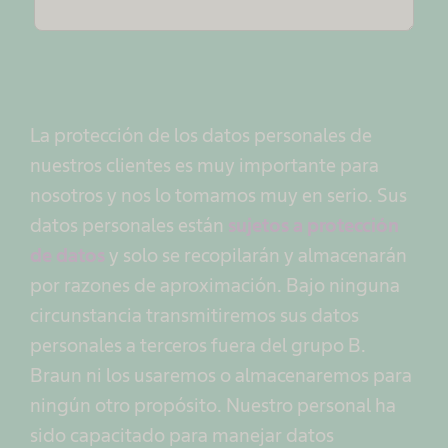
La protección de los datos personales de
nuestros clientes es muy importante para
nosotros y nos lo tomamos muy en serio. Sus
datos personales están
sujetos a protección
de datos
y solo se recopilarán y almacenarán
por razones de aproximación. Bajo ninguna
circunstancia transmitiremos sus datos
personales a terceros fuera del grupo B.
Braun ni los usaremos o almacenaremos para
ningún otro propósito. Nuestro personal ha
sido capacitado para manejar datos