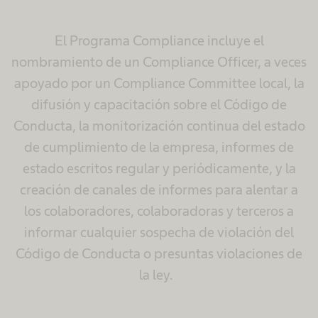
El Programa Compliance incluye el
nombramiento de un Compliance Officer, a veces
apoyado por un Compliance Committee local, la
difusión y capacitación sobre el Código de
Conducta, la monitorización continua del estado
de cumplimiento de la empresa, informes de
estado escritos regular y periódicamente, y la
creación de canales de informes para alentar a
los colaboradores, colaboradoras y terceros a
informar cualquier sospecha de violación del
Código de Conducta o presuntas violaciones de
la ley.