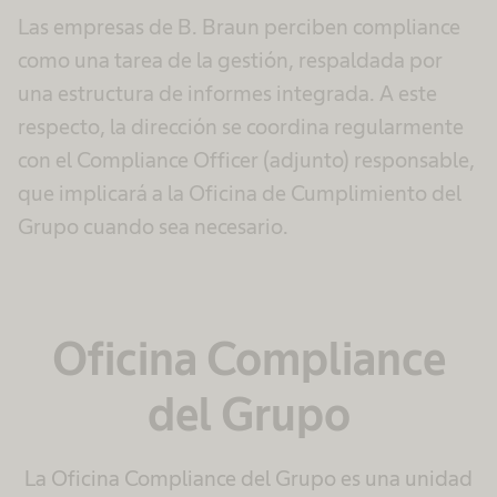
Las empresas de B. Braun perciben compliance
como una tarea de la gestión, respaldada por
una estructura de informes integrada. A este
respecto, la dirección se coordina regularmente
con el Compliance Officer (adjunto) responsable,
que implicará a la Oficina de Cumplimiento del
Grupo cuando sea necesario.
Oficina Compliance
del Grupo
La Oficina Compliance del Grupo es una unidad