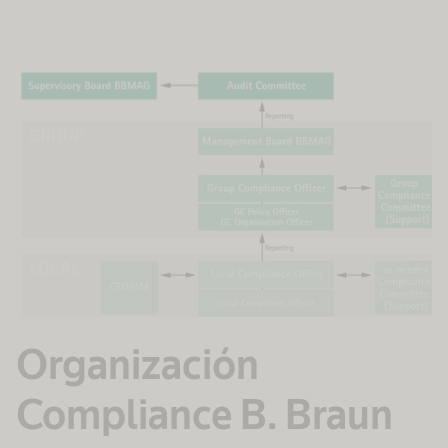
Organización
Compliance B. Braun