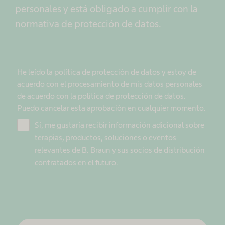
personales y está obligado a cumplir con la
normativa de protección de datos.
He leído la política de protección de datos y estoy de
acuerdo con el procesamiento de mis datos personales
de acuerdo con la política de protección de datos.
Puedo cancelar esta aprobación en cualquier momento.
Sí, me gustaría recibir información adicional sobre
terapias, productos, soluciones o eventos
relevantes de B. Braun y sus socios de distribución
contratados en el futuro.