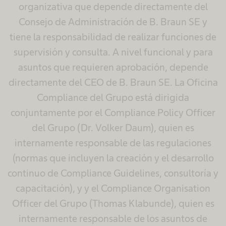
organizativa que depende directamente del
Consejo de Administración de B. Braun SE y
tiene la responsabilidad de realizar funciones de
supervisión y consulta. A nivel funcional y para
asuntos que requieren aprobación, depende
directamente del CEO de B. Braun SE. La Oficina
Compliance del Grupo está dirigida
conjuntamente por el Compliance Policy Officer
del Grupo (Dr. Volker Daum), quien es
internamente responsable de las regulaciones
(normas que incluyen la creación y el desarrollo
continuo de Compliance Guidelines, consultoría y
capacitación), y y el Compliance Organisation
Officer del Grupo (Thomas Klabunde), quien es
internamente responsable de los asuntos de