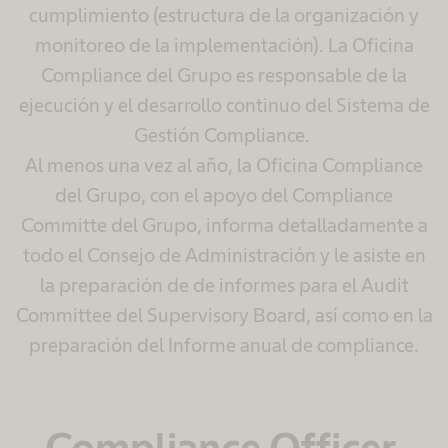
cumplimiento (estructura de la organización y
monitoreo de la implementación). La Oficina
Compliance del Grupo es responsable de la
ejecución y el desarrollo continuo del Sistema de
Gestión Compliance.
Al menos una vez al año, la Oficina Compliance
del Grupo, con el apoyo del Compliance
Committe del Grupo, informa detalladamente a
todo el Consejo de Administración y le asiste en
la preparación de de informes para el Audit
Committee del Supervisory Board, así como en la
preparación del Informe anual de compliance.