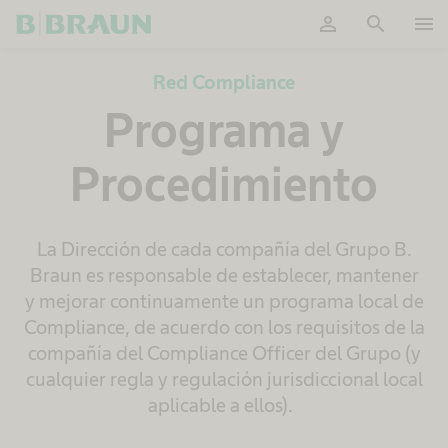
person
search
menu
OK
Red Compliance
Programa y
Procedimiento
La Dirección de cada compañía del Grupo B.
Braun es responsable de establecer, mantener
y mejorar continuamente un programa local de
Compliance, de acuerdo con los requisitos de la
compañía del Compliance Officer del Grupo (y
cualquier regla y regulación jurisdiccional local
aplicable a ellos).