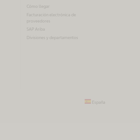
Cómo llegar
Facturación electrónica de
proveedores
SAP Ariba
Divisiones y departamentos
España