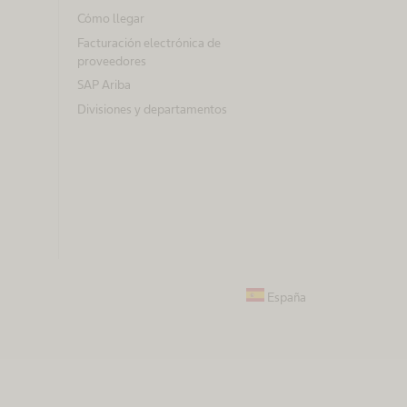
Cómo llegar
Facturación electrónica de
proveedores
SAP Ariba
Divisiones y departamentos
España