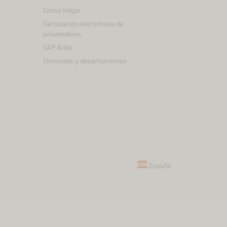
Cómo llegar
Facturación electrónica de
proveedores
SAP Ariba
Divisiones y departamentos
España