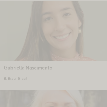
Gabriella Nascimento
B. Braun Brasil