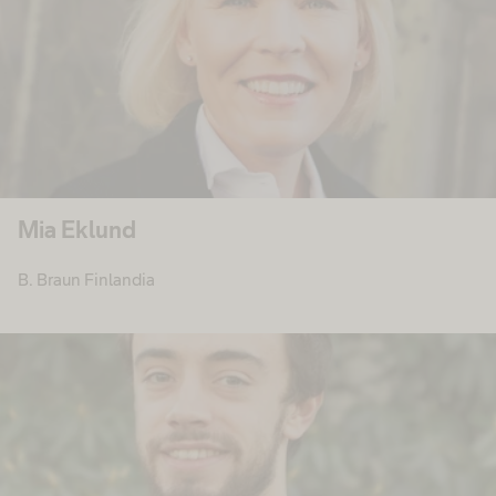
Mia Eklund
B. Braun Finlandia