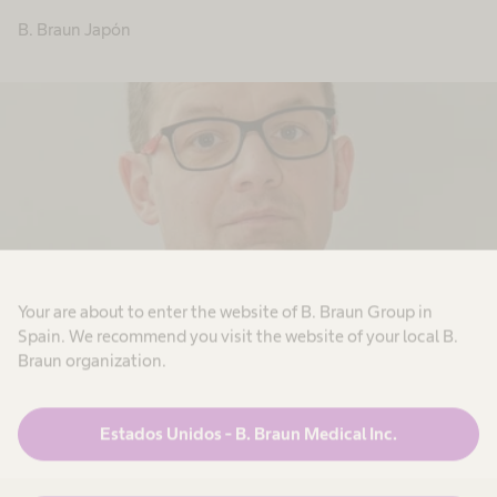
B. Braun Japón
Your are about to enter the website of B. Braun Group in
Spain. We recommend you visit the website of your local B.
Braun organization.
Jakub Szulc
Estados Unidos - B. Braun Medical Inc.
B. Braun Polonia