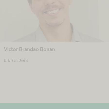
Victor Brandao Bonan
B. Braun Brasil