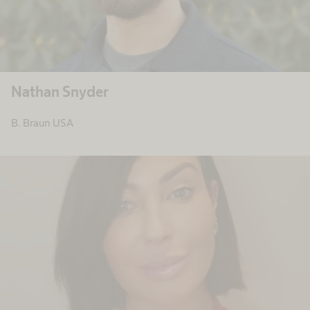
Nathan Snyder
B. Braun USA