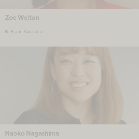
Zoe Welton
B. Braun Australia
Naoko Nagashima